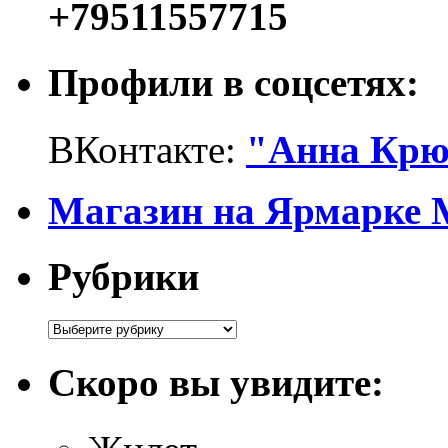
+79511557715
Профили в соцсетях:
ВКонтакте:
"Анна Крю
Магазин на Ярмарке 
Рубрики
Рубрики
Скоро вы увидите: