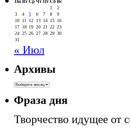
Пн
Вт
Ср
Чт
Пт
Сб
Вс
1
2
3
4
5
6
7
8
9
10
11
12
13
14
15
16
17
18
19
20
21
22
23
24
25
26
27
28
29
30
31
« Июл
Архивы
Архивы
Фраза дня
Творчество идущее от с