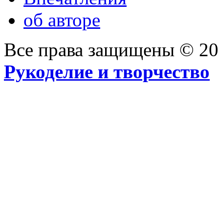
об авторе
Все права защищены © 2
Рукоделие и творчество