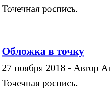
Точечная роспись.
Обложка в точку
27 ноября 2018 - Автор А
Точечная роспись.