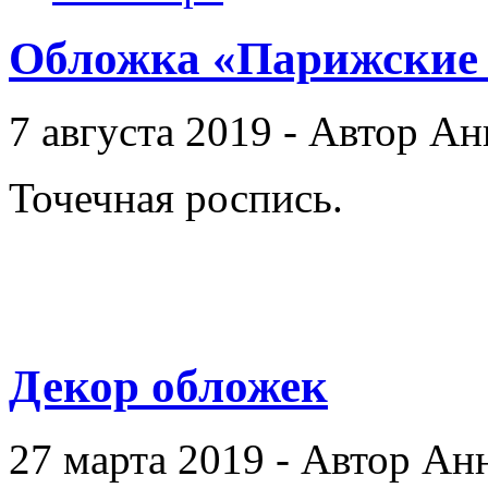
Обложка «Парижские 
7 августа 2019 - Автор А
Точечная роспись.
Декор обложек
27 марта 2019 - Автор Ан