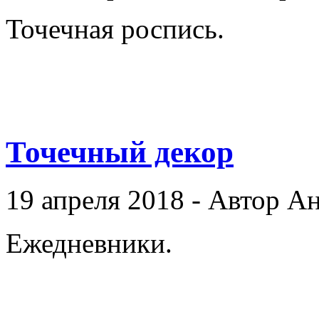
Точечная роспись.
Точечный декор
19 апреля 2018 - Автор А
Ежедневники.