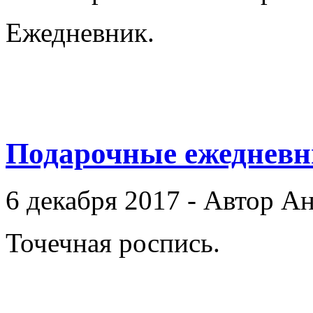
Ежедневник.
Подарочные ежеднев
6 декабря 2017 - Автор А
Точечная роспись.