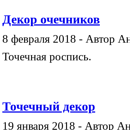
Декор очечников
8 февраля 2018 - Автор А
Точечная роспись.
Точечный декор
19 января 2018 - Автор А