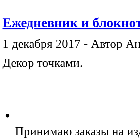
Ежедневник и блокно
1 декабря 2017 - Автор А
Декор точками.
Принимаю заказы на из