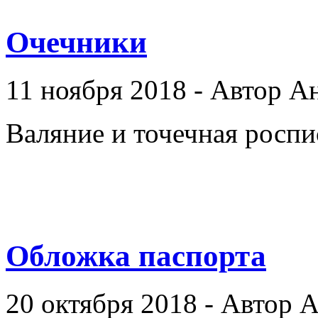
Очечники
11 ноября 2018 - Автор А
Валяние и точечная роспи
Обложка паспорта
20 октября 2018 - Автор 