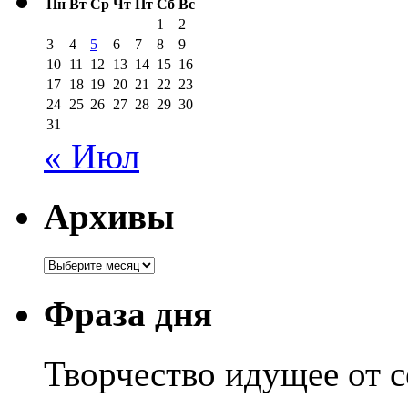
Пн
Вт
Ср
Чт
Пт
Сб
Вс
1
2
3
4
5
6
7
8
9
10
11
12
13
14
15
16
17
18
19
20
21
22
23
24
25
26
27
28
29
30
31
« Июл
Архивы
Архивы
Фраза дня
Творчество идущее от с