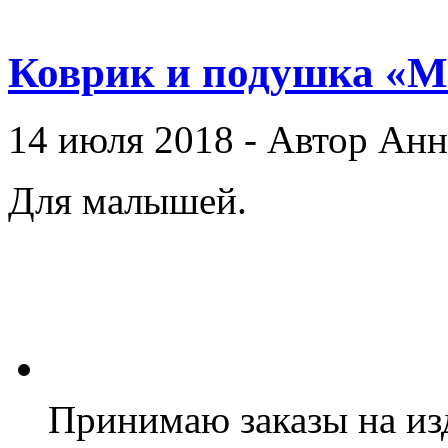
Коврик и подушка «
14 июля 2018 - Автор Ан
Для малышей.
Принимаю заказы на из