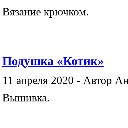
Вязание крючком.
Подушка «Котик»
11 апреля 2020 - Автор А
Вышивка.