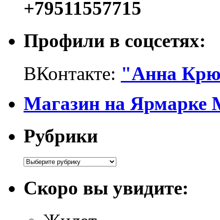
+79511557715
Профили в соцсетях:
ВКонтакте:
"Анна Крю
Магазин на Ярмарке 
Рубрики
Рубрики
Скоро вы увидите: