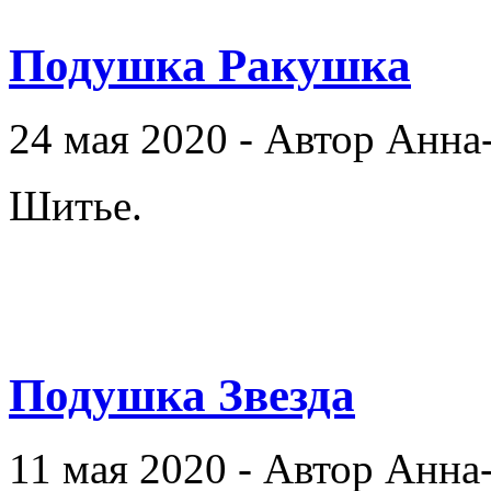
Подушка Ракушка
24 мая 2020 - Автор Анна
Шитье.
Подушка Звезда
11 мая 2020 - Автор Анна