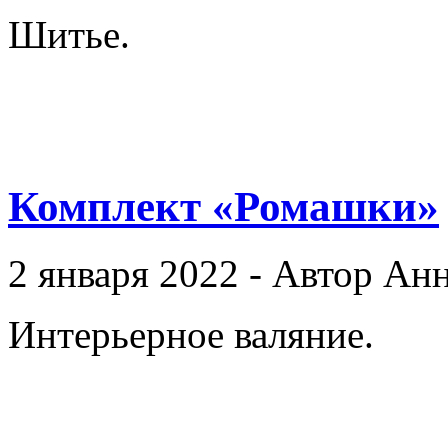
Шитье.
Комплект «Ромашки»
2 января 2022 - Автор Ан
Интерьерное валяние.