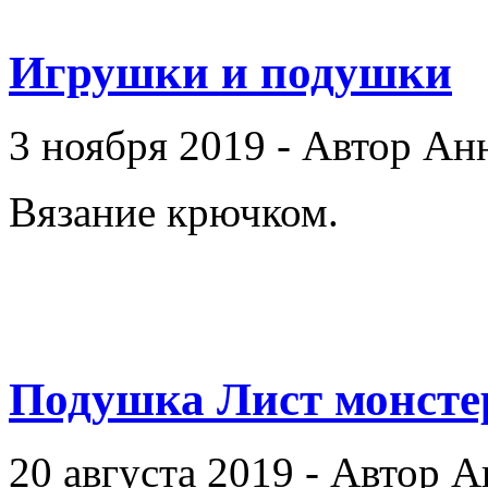
Игрушки и подушки
3 ноября 2019 - Автор Ан
Вязание крючком.
Подушка Лист монст
20 августа 2019 - Автор 