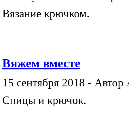
Вязание крючком.
Вяжем вместе
15 сентября 2018 - Автор
Спицы и крючок.