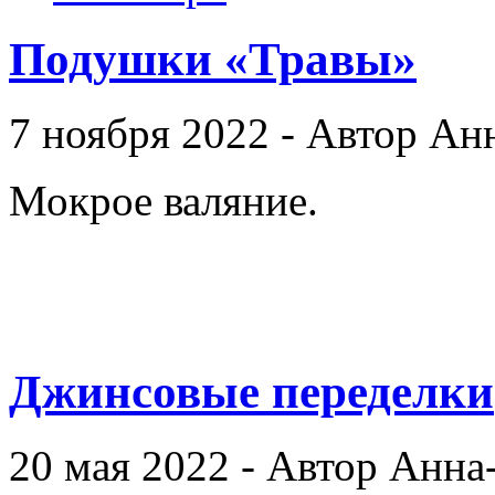
Подушки «Травы»
7 ноября 2022 - Автор Ан
Мокрое валяние.
Джинсовые переделки
20 мая 2022 - Автор Анна