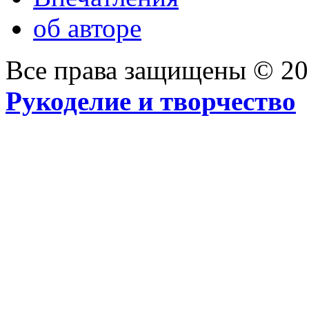
об авторе
Все права защищены © 2
Рукоделие и творчество