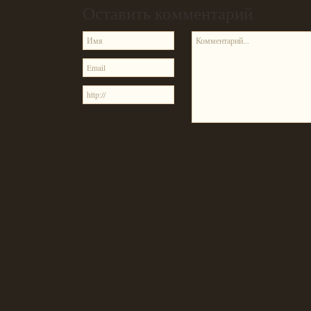
Оставить комментарий